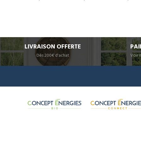
LIVRAISON OFFERTE
PAI
Dès 200€ d'achat
Voir 